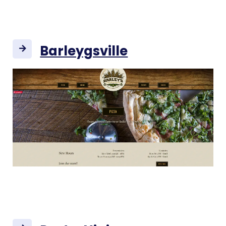
Barleygsville