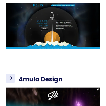
4mula Design