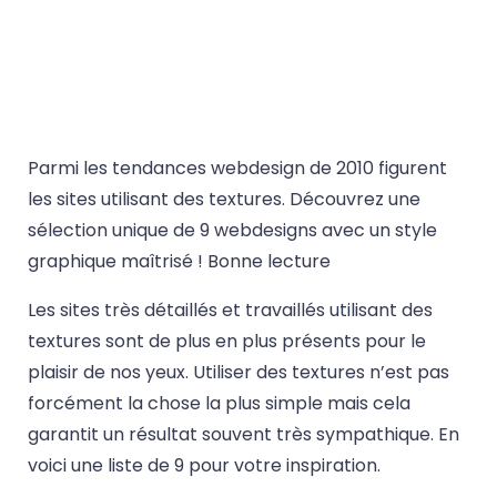
Parmi les tendances webdesign de 2010 figurent
les sites utilisant des textures. Découvrez une
sélection unique de 9 webdesigns avec un style
graphique maîtrisé ! Bonne lecture
Les sites très détaillés et travaillés utilisant des
textures sont de plus en plus présents pour le
plaisir de nos yeux. Utiliser des textures n’est pas
forcément la chose la plus simple mais cela
garantit un résultat souvent très sympathique. En
voici une liste de 9 pour votre inspiration.