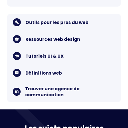
Outils pour les pros du web
Ressources web design
Tutoriels UI & UX
Définitions web
Trouver une agence de
communication