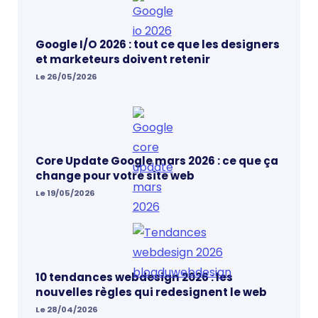
Google I/O 2026 : tout ce que les designers
et marketeurs doivent retenir
Le 26/05/2026
Core Update Google mars 2026 : ce que ça
change pour votre site web
Le 19/05/2026
10 tendances webdesign 2026 : les
nouvelles règles qui redesignent le web
Le 28/04/2026