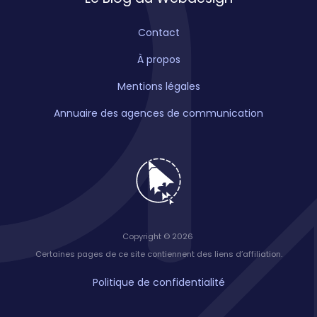
Contact
À propos
Mentions légales
Annuaire des agences de communication
Copyright © 2026
Certaines pages de ce site contiennent des liens d’affiliation.
Politique de confidentialité