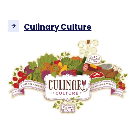
Culinary Culture