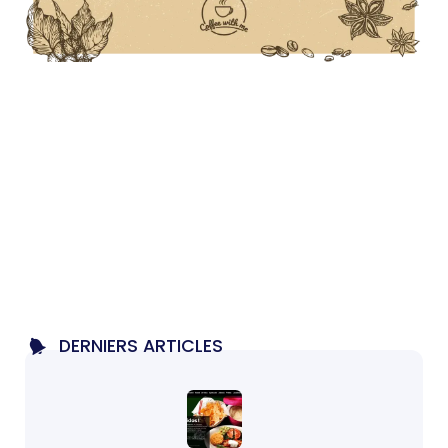
DERNIERS ARTICLES