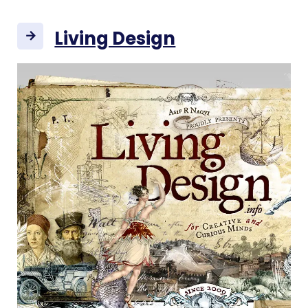
Living Design