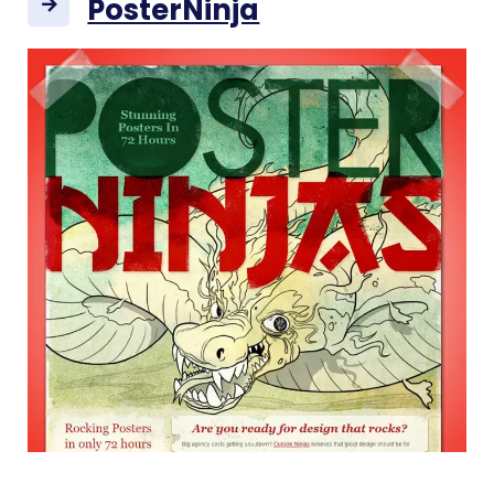
PosterNinja