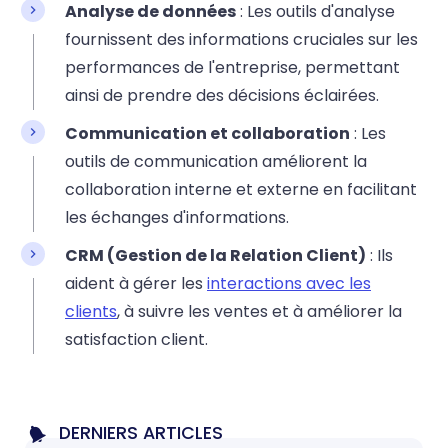
Analyse de données
: Les outils d'analyse
fournissent des informations cruciales sur les
performances de l'entreprise, permettant
ainsi de prendre des décisions éclairées.
Communication et collaboration
: Les
outils de communication améliorent la
collaboration interne et externe en facilitant
les échanges d'informations.
CRM (Gestion de la Relation Client)
: Ils
aident à gérer les
interactions avec les
clients
, à suivre les ventes et à améliorer la
satisfaction client.
DERNIERS ARTICLES