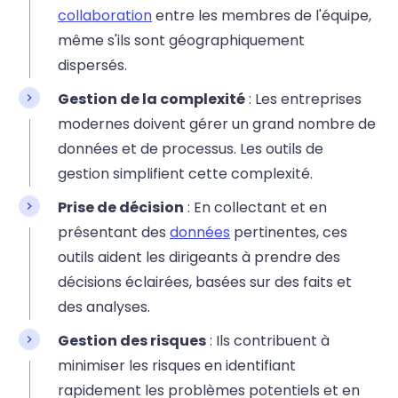
collaboration
entre les membres de l'équipe,
même s'ils sont géographiquement
dispersés.
Gestion de la complexité
: Les entreprises
modernes doivent gérer un grand nombre de
données et de processus. Les outils de
gestion simplifient cette complexité.
Prise de décision
: En collectant et en
présentant des
données
pertinentes, ces
outils aident les dirigeants à prendre des
décisions éclairées, basées sur des faits et
des analyses.
Gestion des risques
: Ils contribuent à
minimiser les risques en identifiant
rapidement les problèmes potentiels et en