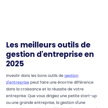
Les meilleurs outils de
gestion d'entreprise en
2025
Investir dans les bons outils de
gestion
d'entreprise
peut faire une énorme différence
dans la croissance et la réussite de votre
entreprise. Que vous dirigiez une petite start-up
ou une grande entreprise, la gestion d'une