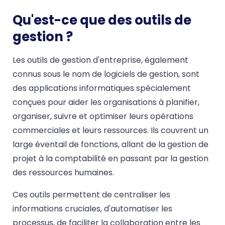
Qu'est-ce que des outils de
gestion ?
Les outils de gestion d'entreprise, également
connus sous le nom de logiciels de gestion, sont
des applications informatiques spécialement
conçues pour aider les organisations à planifier,
organiser, suivre et optimiser leurs opérations
commerciales et leurs ressources. Ils couvrent un
large éventail de fonctions, allant de la gestion de
projet à la comptabilité en passant par la gestion
des ressources humaines.
Ces outils permettent de centraliser les
informations cruciales, d'automatiser les
processus, de faciliter la collaboration entre les