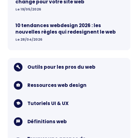
change pour votre site web
Le 19/05/2026
10 tendances webdesign 2026 : les
nouvelles règles qui redesignent le web
Le 28/04/2026
Outils pour les pros du web
Ressources web design
Tutoriels UI & UX
Définitions web