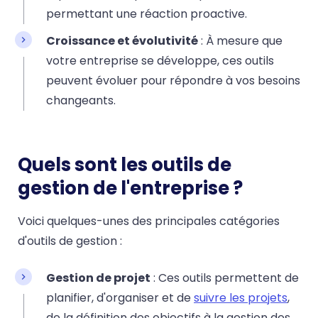
permettant une réaction proactive.
Croissance et évolutivité
: À mesure que
votre entreprise se développe, ces outils
peuvent évoluer pour répondre à vos besoins
changeants.
Quels sont les outils de
gestion de l'entreprise ?
Voici quelques-unes des principales catégories
d'outils de gestion :
Gestion de projet
: Ces outils permettent de
planifier, d'organiser et de
suivre les projets
,
de la définition des objectifs à la gestion des