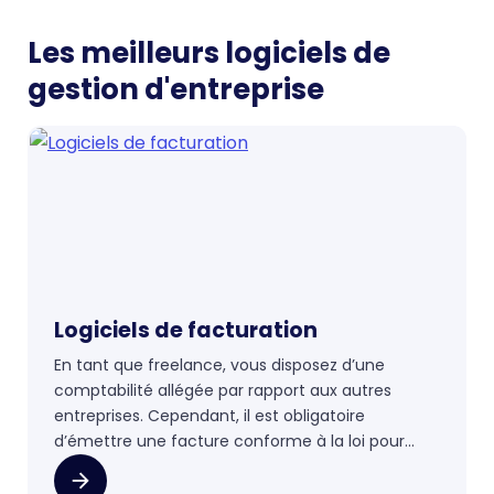
Les meilleurs logiciels de
gestion d'entreprise
Logiciels de facturation
En tant que freelance, vous disposez d’une
comptabilité allégée par rapport aux autres
entreprises. Cependant, il est obligatoire
d’émettre une facture conforme à la loi pour
chaque prestation vendue à l’un de vos clients.
Vous pouvez bien sûr créer vos factures à la