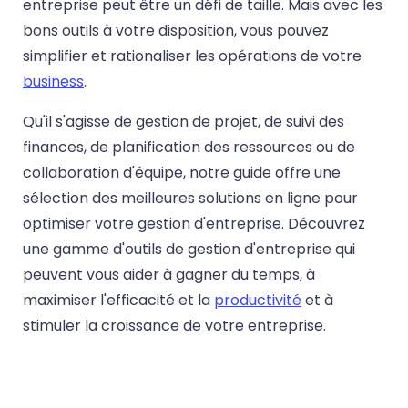
entreprise peut être un défi de taille. Mais avec les
bons outils à votre disposition, vous pouvez
simplifier et rationaliser les opérations de votre
business
.
Qu'il s'agisse de gestion de projet, de suivi des
finances, de planification des ressources ou de
collaboration d'équipe, notre guide offre une
sélection des meilleures solutions en ligne pour
optimiser votre gestion d'entreprise. Découvrez
une gamme d'outils de gestion d'entreprise qui
peuvent vous aider à gagner du temps, à
maximiser l'efficacité et la
productivité
et à
stimuler la croissance de votre entreprise.