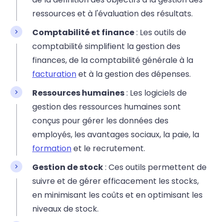
ressources et à l'évaluation des résultats.
Comptabilité et finance
: Les outils de
comptabilité simplifient la gestion des
finances, de la comptabilité générale à la
facturation
et à la gestion des dépenses.
Ressources humaines
: Les logiciels de
gestion des ressources humaines sont
conçus pour gérer les données des
employés, les avantages sociaux, la paie, la
formation
et le recrutement.
Gestion de stock
: Ces outils permettent de
suivre et de gérer efficacement les stocks,
en minimisant les coûts et en optimisant les
niveaux de stock.