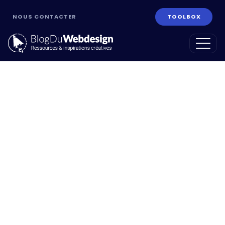
NOUS CONTACTER
TOOLBOX