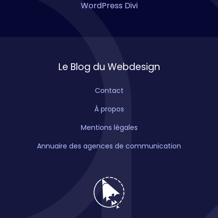
WordPress Divi
Le Blog du Webdesign
Contact
À propos
Mentions légales
Annuaire des agences de communication