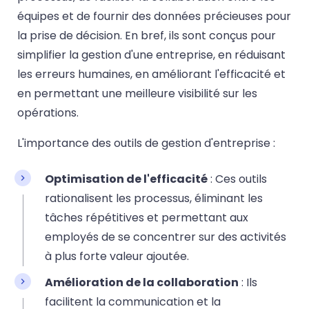
équipes et de fournir des données précieuses pour
la prise de décision. En bref, ils sont conçus pour
simplifier la gestion d'une entreprise, en réduisant
les erreurs humaines, en améliorant l'efficacité et
en permettant une meilleure visibilité sur les
opérations.
L'importance des outils de gestion d'entreprise :
Optimisation de l'efficacité
: Ces outils
rationalisent les processus, éliminant les
tâches répétitives et permettant aux
employés de se concentrer sur des activités
à plus forte valeur ajoutée.
Amélioration de la collaboration
: Ils
facilitent la communication et la