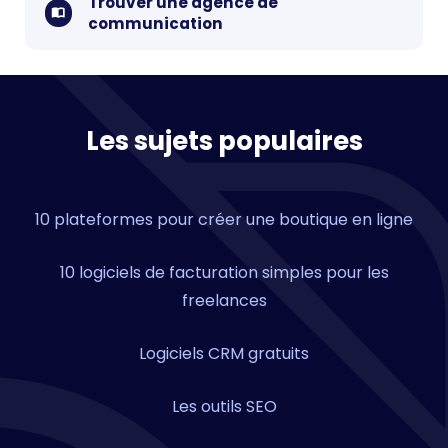
Trouver une agence de
communication
Les sujets populaires
10 plateformes pour créer une boutique en ligne
10 logiciels de facturation simples pour les
freelances
Logiciels CRM gratuits
Les outils SEO