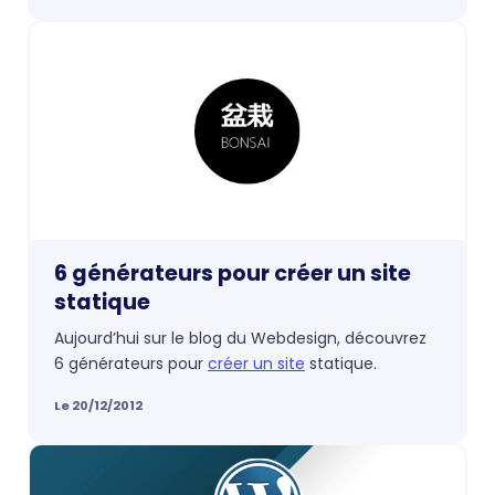
6 générateurs pour créer un site
statique
Aujourd’hui sur le blog du Webdesign, découvrez
6 générateurs pour
créer un site
statique.
Le 20/12/2012