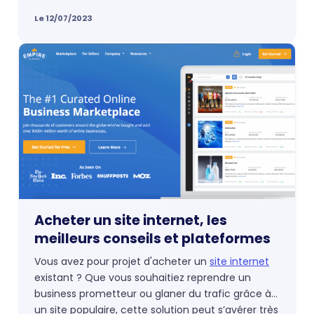
nouvelle pour Google Analytics et consorts ?
Le 12/07/2023
Acheter un site internet, les
meilleurs conseils et plateformes
Vous avez pour projet d'acheter un
site internet
existant ? Que vous souhaitiez reprendre un
business prometteur ou glaner du trafic grâce à
un site populaire, cette solution peut s’avérer très