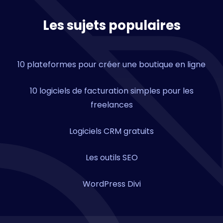
Les sujets populaires
10 plateformes pour créer une boutique en ligne
10 logiciels de facturation simples pour les
freelances
Logiciels CRM gratuits
Les outils SEO
WordPress Divi