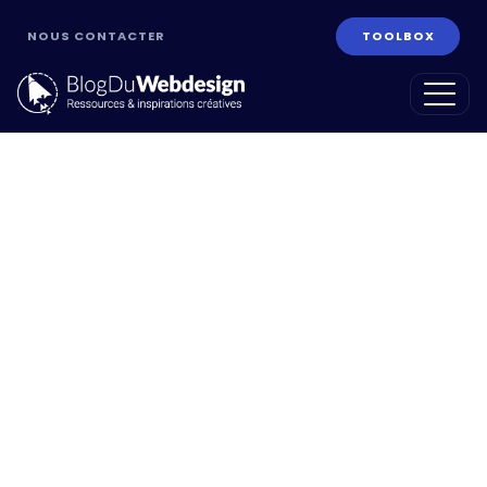
NOUS CONTACTER
TOOLBOX