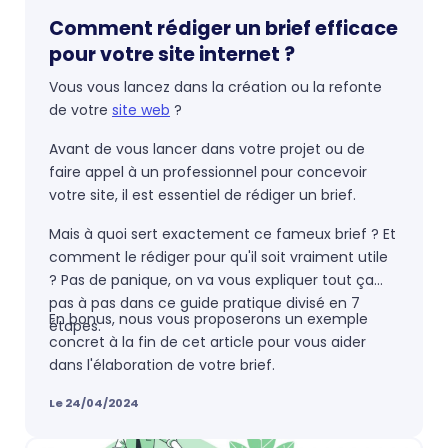
Comment rédiger un brief efficace
pour votre site internet ?
Vous vous lancez dans la création ou la refonte
de votre
site web
?
Avant de vous lancer dans votre projet ou de
faire appel à un professionnel pour concevoir
votre site, il est essentiel de rédiger un brief.
Mais à quoi sert exactement ce fameux brief ? Et
comment le rédiger pour qu'il soit vraiment utile
? Pas de panique, on va vous expliquer tout ça
pas à pas dans ce guide pratique divisé en 7
En bonus, nous vous proposerons un exemple
étapes.
concret à la fin de cet article pour vous aider
dans l'élaboration de votre brief.
Le 24/04/2024