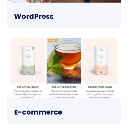
WordPress
E-commerce