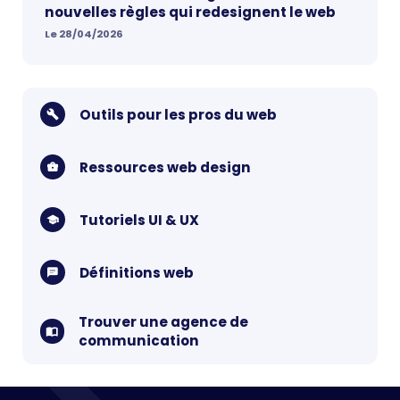
nouvelles règles qui redesignent le web
Le 28/04/2026
Outils pour les pros du web
Ressources web design
Tutoriels UI & UX
Définitions web
Trouver une agence de
communication