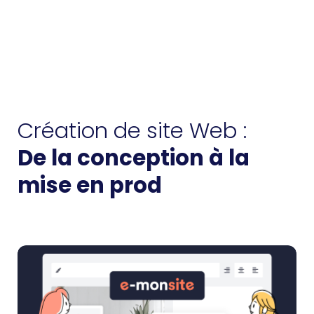
Création de site Web :
De la conception à la
mise en prod