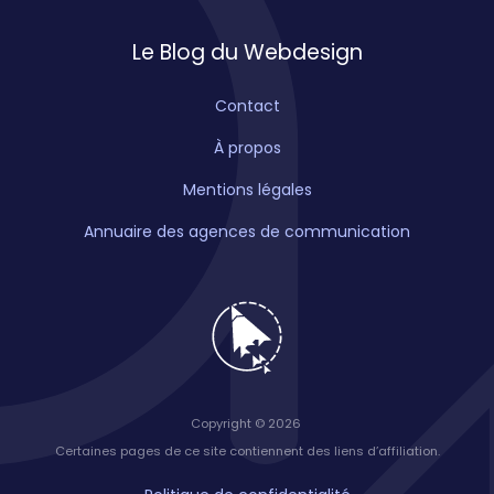
Le Blog du Webdesign
Contact
À propos
Mentions légales
Annuaire des agences de communication
Copyright © 2026
Certaines pages de ce site contiennent des liens d’affiliation.