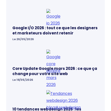
Google I/O 2026 : tout ce que les designers
et marketeurs doivent retenir
Le 26/05/2026
Core Update Google mars 2026 : ce que ça
change pour votre site web
Le 19/05/2026
10 tendances webdesign 2026 : les