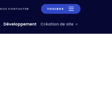
OUS CONTACTER
TOOLBOX
Développement
Création de site