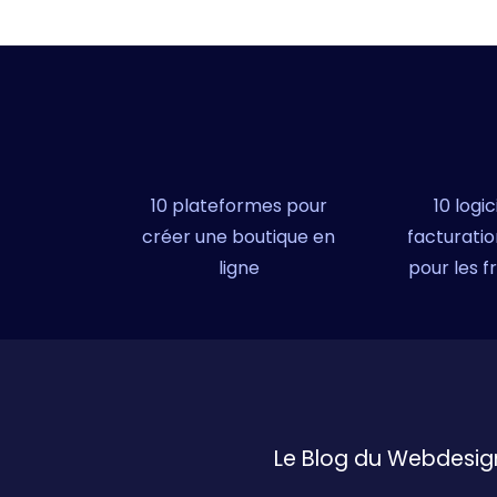
10 plateformes pour
10 logic
créer une boutique en
facturatio
ligne
pour les f
Le Blog du Webdesig