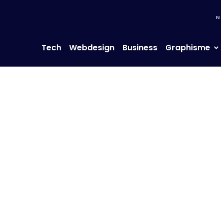
N
Tech
Webdesign
Business
Graphisme