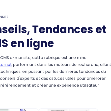
NSITE
seils, Tendances et
S en ligne
u CMS e-monsite, cette rubrique est une mine
nternet
performant dans les moteurs de recherche, allan
 techniques, en passant par les dernières tendances du
conseils d'experts et des astuces utiles pour améliorer
 référencement et créer une expérience utilisateur