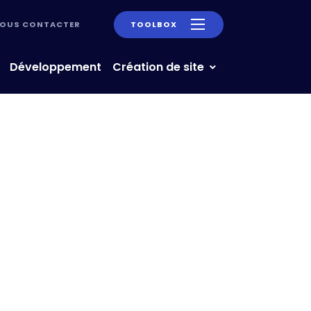
OUS CONTACTER
TOOLBOX
Développement
Création de site