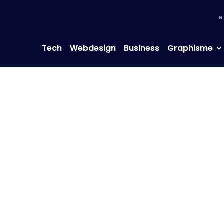
N
Tech
Webdesign
Business
Graphisme