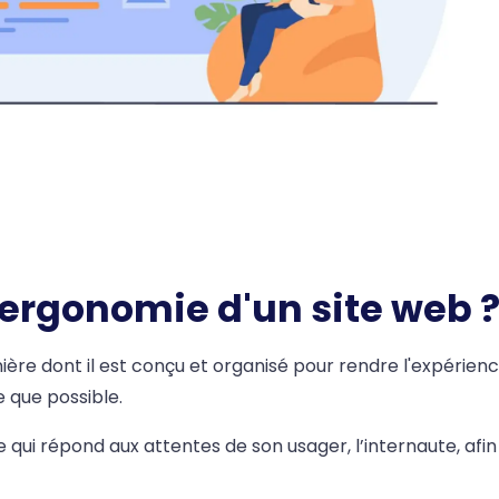
'ergonomie d'un site web 
ière dont il est conçu et organisé pour rendre l'expérien
ve que possible.
qui répond aux attentes de son usager, l’internaute, afin