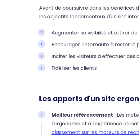
Avant de poursuivre dans les bénéfices d
les objectifs fondamentaux d'un site inter
Augmenter sa visibilité et attirer de
Encourager l'internaute à rester le 
Inciter les visiteurs à effectuer des
Fidéliser les clients
Les apports d'un site ergo
Meilleur référencement
: Les mot
l'ergonomie et à l'expérience utilisa
classement sur les moteurs de rec