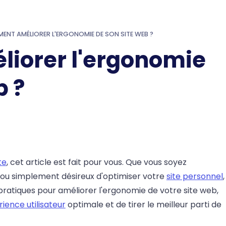
NT AMÉLIORER L'ERGONOMIE DE SON SITE WEB ?
iorer l'ergonomie
b ?
te
, cet article est fait pour vous. Que vous soyez
ou simplement désireux d'optimiser votre
site personnel
,
 pratiques pour améliorer l'ergonomie de votre site web,
ience utilisateur
optimale et de tirer le meilleur parti de