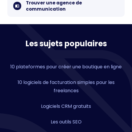
Trouver une agence de
communication
Les sujets populaires
10 plateformes pour créer une boutique en ligne
10 logiciels de facturation simples pour les
freelances
Logiciels CRM gratuits
Les outils SEO