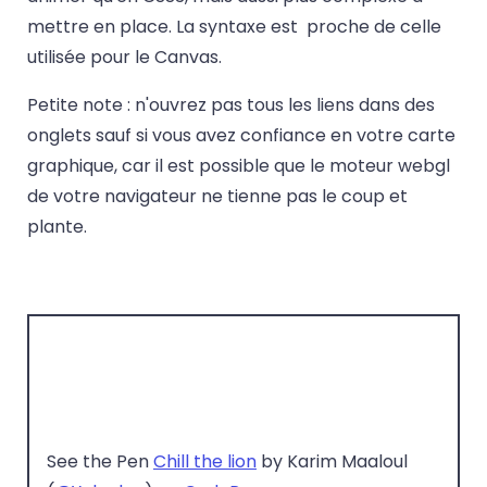
mettre en place. La syntaxe est proche de celle
utilisée pour le Canvas.
Petite note : n'ouvrez pas tous les liens dans des
onglets sauf si vous avez confiance en votre carte
graphique, car il est possible que le moteur webgl
de votre navigateur ne tienne pas le coup et
plante.
See the Pen
Chill the lion
by Karim Maaloul