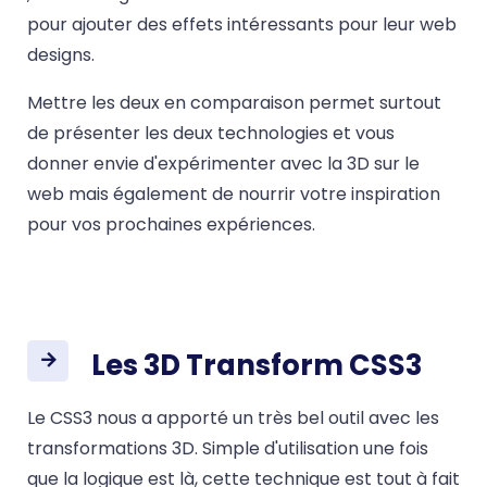
pour ajouter des effets intéressants pour leur web
designs.
Mettre les deux en comparaison permet surtout
de présenter les deux technologies et vous
donner envie d'expérimenter avec la 3D sur le
web mais également de nourrir votre inspiration
pour vos prochaines expériences.
Les 3D Transform CSS3
Le CSS3 nous a apporté un très bel outil avec les
transformations 3D. Simple d'utilisation une fois
que la logique est là, cette technique est tout à fait