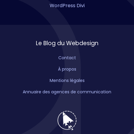
WordPress Divi
Le Blog du Webdesign
Contact
À propos
Mentions légales
Annuaire des agences de communication