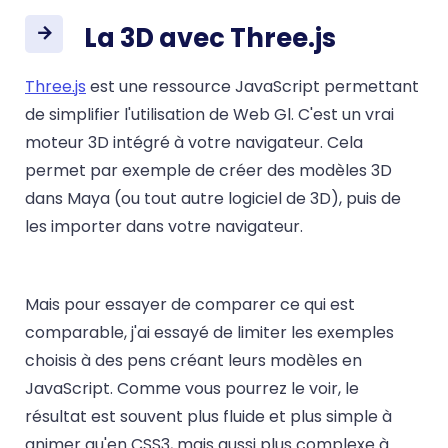
La 3D avec Three.js
Three.js
est une ressource JavaScript permettant
de simplifier l'utilisation de Web Gl. C'est un vrai
moteur 3D intégré à votre navigateur. Cela
permet par exemple de créer des modèles 3D
dans Maya (ou tout autre logiciel de 3D), puis de
les importer dans votre navigateur.
Mais pour essayer de comparer ce qui est
comparable, j'ai essayé de limiter les exemples
choisis à des pens créant leurs modèles en
JavaScript. Comme vous pourrez le voir, le
résultat est souvent plus fluide et plus simple à
animer qu'en CSS3, mais aussi plus complexe à