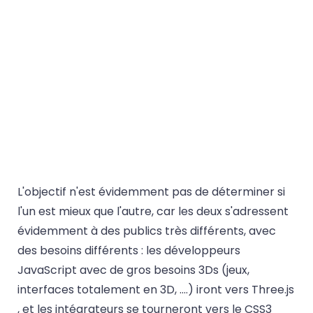
L'objectif n'est évidemment pas de déterminer si
l'un est mieux que l'autre, car les deux s'adressent
évidemment à des publics très différents, avec
des besoins différents : les développeurs
JavaScript avec de gros besoins 3Ds (jeux,
interfaces totalement en 3D, ….) iront vers Three.js
, et les intégrateurs se tourneront vers le CSS3