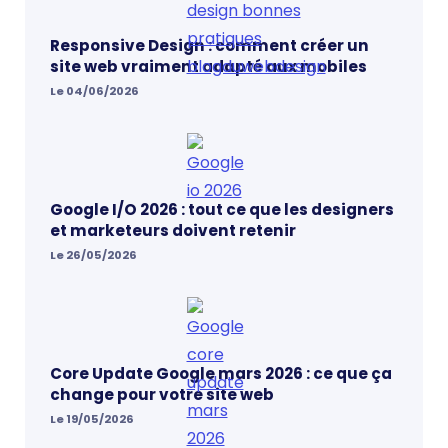
Responsive Design : comment créer un
site web vraiment adapté aux mobiles
Le 04/06/2026
Google I/O 2026 : tout ce que les designers
et marketeurs doivent retenir
Le 26/05/2026
Core Update Google mars 2026 : ce que ça
change pour votre site web
Le 19/05/2026