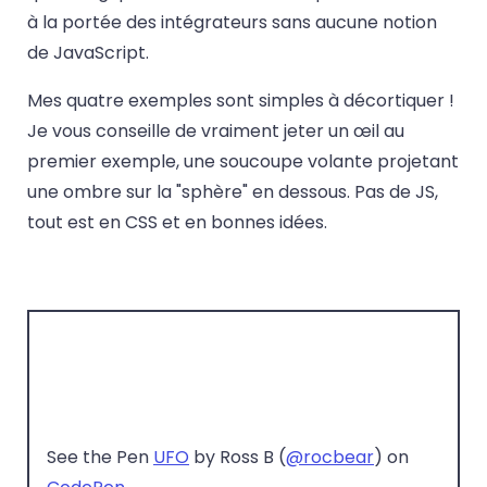
à la portée des intégrateurs sans aucune notion
de JavaScript.
Mes quatre exemples sont simples à décortiquer !
Je vous conseille de vraiment jeter un œil au
premier exemple, une soucoupe volante projetant
une ombre sur la "sphère" en dessous. Pas de JS,
tout est en CSS et en bonnes idées.
See the Pen
UFO
by Ross B (
@rocbear
) on