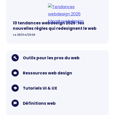
10 tendances webdesign 2026 : les
nouvelles règles qui redesignent le web
Le 28/04/2026
Outils pour les pros du web
Ressources web design
Tutoriels UI & UX
Définitions web