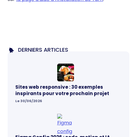
DERNIERS ARTICLES
Sites web responsive : 30 exemples
inspirants pour votre prochain projet
Le 30/06/2026