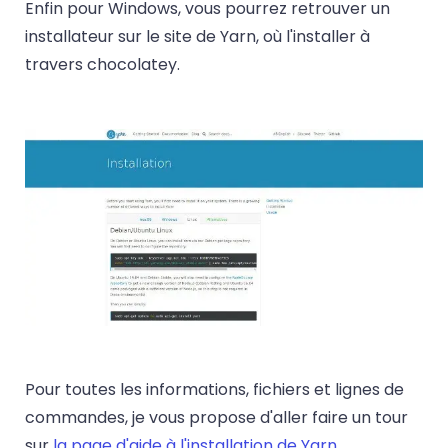
Enfin pour Windows, vous pourrez retrouver un
installateur sur le site de Yarn, où l'installer à
travers chocolatey.
Pour toutes les informations, fichiers et lignes de
commandes, je vous propose d'aller faire un tour
sur
la page d'aide à l'installation de Yarn
.