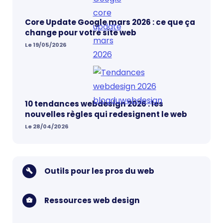
Core Update Google mars 2026 : ce que ça
change pour votre site web
Le 19/05/2026
10 tendances webdesign 2026 : les
nouvelles règles qui redesignent le web
Le 28/04/2026
Outils pour les pros du web
Ressources web design