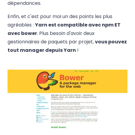
dépendances.
Enfin, et c'est pour moi un des points les plus
agréables :
Yarn est compatible avec npm ET
avec bower
. Plus besoin d'avoir deux
gestionnaires de paquets par projet,
vous pouvez
tout manager depuis Yarn
!