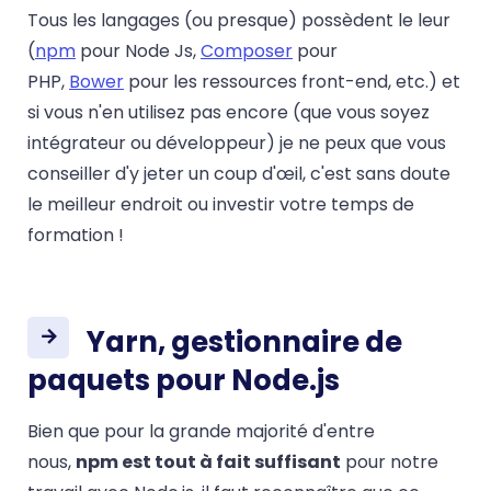
Tous les langages (ou presque) possèdent le leur
(
npm
pour Node Js,
Composer
pour
PHP,
Bower
pour les ressources front-end, etc.) et
si vous n'en utilisez pas encore (que vous soyez
intégrateur ou développeur) je ne peux que vous
conseiller d'y jeter un coup d'œil, c'est sans doute
le meilleur endroit ou investir votre temps de
formation !
Yarn, gestionnaire de
paquets pour Node.js
Bien que pour la grande majorité d'entre
nous,
npm est tout à fait suffisant
pour notre