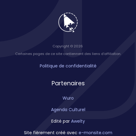
Copyright © 2026
Certaines pages de ce site contiennent des liens d’affiliation.
Politique de confidentialité
Partenaires
Wuro
Agenda Culturel
Edité par
Awelty
Site fièrement créé avec
e-monsite.com