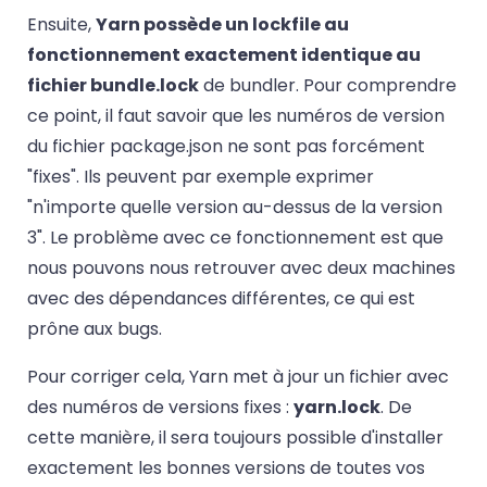
Ensuite,
Yarn possède un lockfile au
fonctionnement exactement identique au
fichier bundle.lock
de bundler. Pour comprendre
ce point, il faut savoir que les numéros de version
du fichier package.json ne sont pas forcément
"fixes". Ils peuvent par exemple exprimer
"n'importe quelle version au-dessus de la version
3". Le problème avec ce fonctionnement est que
nous pouvons nous retrouver avec deux machines
avec des dépendances différentes, ce qui est
prône aux bugs.
Pour corriger cela, Yarn met à jour un fichier avec
des numéros de versions fixes :
yarn.lock
. De
cette manière, il sera toujours possible d'installer
exactement les bonnes versions de toutes vos