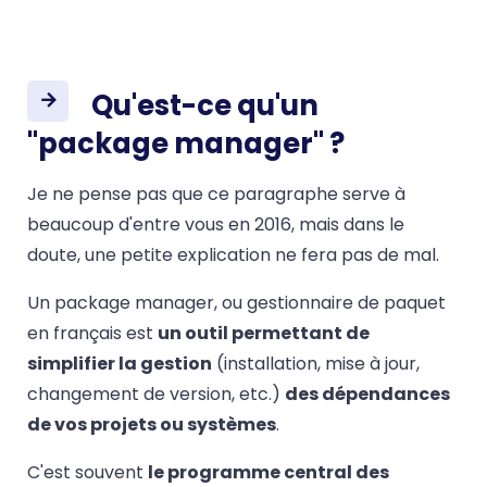
Qu'est-ce qu'un
"package manager" ?
Je ne pense pas que ce paragraphe serve à
beaucoup d'entre vous en 2016, mais dans le
doute, une petite explication ne fera pas de mal.
Un package manager, ou gestionnaire de paquet
en français est
un outil permettant de
simplifier la gestion
(installation, mise à jour,
changement de version, etc.)
des dépendances
de vos projets ou systèmes
.
C'est souvent
le programme central des