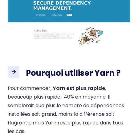
Pourquoi utiliser Yarn ?
Pour commencer,
Yarn est plus rapide
,
beaucoup plus rapide : 40% en moyenne. Il
semblerait que plus le nombre de dépendances
installées soit grand, moins la différence soit
flagrante, mais Yarn reste plus rapide dans tous
les cas.