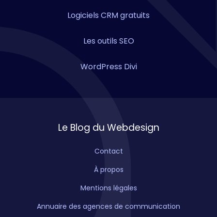
Logiciels CRM gratuits
Les outils SEO
WordPress Divi
Le Blog du Webdesign
Contact
À propos
Mentions légales
Annuaire des agences de communication