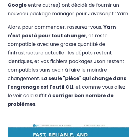
Google
entre autres) ont décidé de fournir un
nouveau package manager pour Javascript : Yarn.
Alors, pour commencer, rassurez-vous,
Yarn
n'est pas là pour tout changer
, et reste
compatible avec une grosse quantité de
l'infrastructure actuelle : les dépôts restent
identiques, et vos fichiers packages Json restent
compatibles sans avoir à faire le moindre
changement.
La seule "pièce" qui change dans
l'engrenage est l'outil CLI
, et comme vous allez
le voir cela suffit à
corriger bon nombre de
problèmes
.