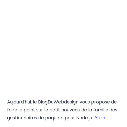
Aujourd'hui, le BlogDuWebdesign vous propose de
faire le point sur le petit nouveau de la famille des
gestionnaires de paquets pour Node.js :
Yarn
.