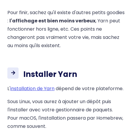
Pour finir, sachez qu'il existe d'autres petits goodies
:
l'affichage est bien moins verbeux
, Yarn peut
fonctionner hors ligne, etc. Ces points ne
changeront pas vraiment votre vie, mais sachez
au moins qu'ils existent.
Installer Yarn
L'
installation de Yarn
dépend de votre plateforme.
Sous Linux, vous aurez à ajouter un dépôt puis
l'installer avec votre gestionnaire de paquets.
Pour macOS, l'installation passera par Homebrew,
comme souvent.