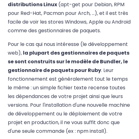
distributions Linux
(apt-get pour Debian, RPM
pour Red-Hat, Pacman pour Arch, …), et il est très
facile de voir les stores Windows, Apple ou Android
comme des gestionnaires de paquets.
Pour le cas qui nous intéresse (le développement
web),
la plupart des gestionnaires de paquets
se sont construits sur le modèle de Bundler, le
gestionnaire de paquets pour Ruby
. Leur
fonctionnement est généralement tout le temps
le même : un simple fichier texte recense toutes
les dépendances de votre projet ainsi que leurs
versions. Pour l'installation d'une nouvelle machine
de développement ou le déploiement de votre
projet en production, il ne vous suffit donc que
d'une seule commande (ex : npm install).