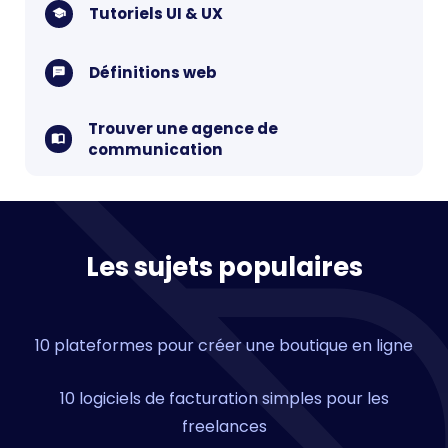
Tutoriels UI & UX
Définitions web
Trouver une agence de
communication
Les sujets populaires
10 plateformes pour créer une boutique en ligne
10 logiciels de facturation simples pour les
freelances