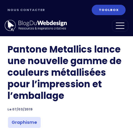
NOUS CONTACTER
TOOLBOX
Pantone Metallics lance
une nouvelle gamme de
couleurs métallisées
pour l’impression et
l’emballage
Le 07/03/2019
ans
Graphisme