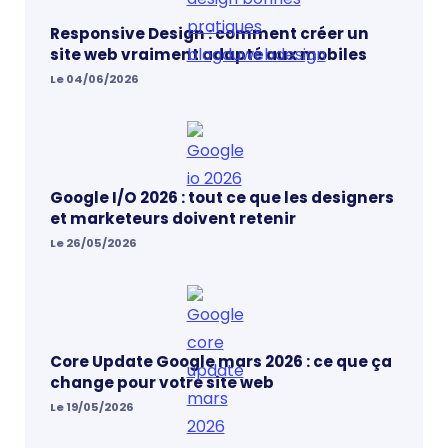
Responsive Design : comment créer un
site web vraiment adapté aux mobiles
Le 04/06/2026
Google I/O 2026 : tout ce que les designers
et marketeurs doivent retenir
Le 26/05/2026
Core Update Google mars 2026 : ce que ça
change pour votre site web
Le 19/05/2026