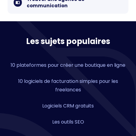
communication
Les sujets populaires
10 plateformes pour créer une boutique en ligne
10 logiciels de facturation simples pour les
freelances
Logiciels CRM gratuits
Les outils SEO