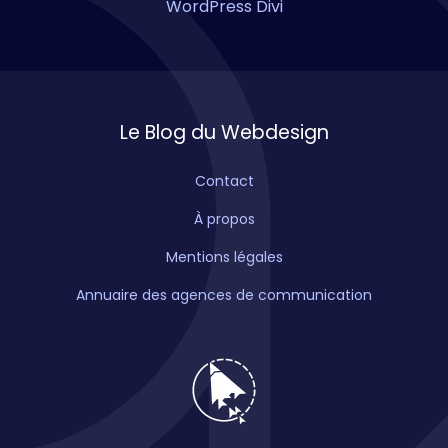
WordPress Divi
Le Blog du Webdesign
Contact
À propos
Mentions légales
Annuaire des agences de communication