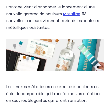
Pantone vient d’annoncer le lancement d’une
nouvelle gamme de couleurs
Metallics
. 53
nouvelles couleurs viennent enrichir les couleurs
métalliques existantes.
Les encres métalliques assurent aux couleurs un
éclat incomparable qui transforme vos créations
en œuvres élégantes qui feront sensation.