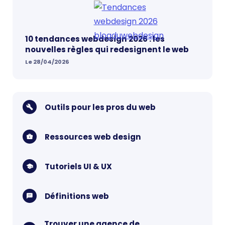
10 tendances webdesign 2026 : les
nouvelles règles qui redesignent le web
Le 28/04/2026
Outils pour les pros du web
Ressources web design
Tutoriels UI & UX
Définitions web
Trouver une agence de