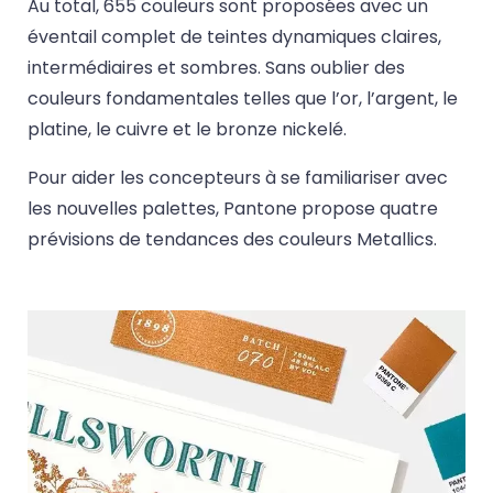
Au total, 655 couleurs sont proposées avec un
éventail complet de teintes dynamiques claires,
intermédiaires et sombres. Sans oublier des
couleurs fondamentales telles que l’or, l’argent, le
platine, le cuivre et le bronze nickelé.
Pour aider les concepteurs à se familiariser avec
les nouvelles palettes, Pantone propose quatre
prévisions de tendances des couleurs Metallics.