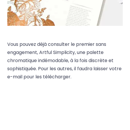
Vous pouvez déjà consulter le premier sans
engagement, Artful Simplicity, une palette
chromatique indémodable, à la fois discrète et
sophistiquée. Pour les autres, il faudra laisser votre
e-mail pour les télécharger.