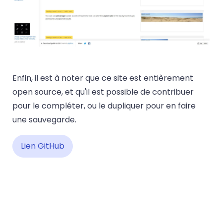
Enfin, il est à noter que ce site est entièrement
open source, et qu'il est possible de contribuer
pour le compléter, ou le dupliquer pour en faire
une sauvegarde.
Lien GitHub