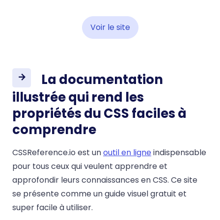
Voir le site
La documentation
illustrée qui rend les
propriétés du CSS faciles à
comprendre
CSSReference.io est un
outil en ligne
indispensable
pour tous ceux qui veulent apprendre et
approfondir leurs connaissances en CSS. Ce site
se présente comme un guide visuel gratuit et
super facile à utiliser.