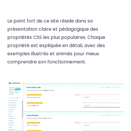
Le point fort de ce site réside dans sa
présentation claire et pédagogique des
propriétés CSS les plus populaires. Chaque
propriété est expliquée en détail, avec des
exemples illustrés et animés pour mieux
comprendre son fonctionnement.