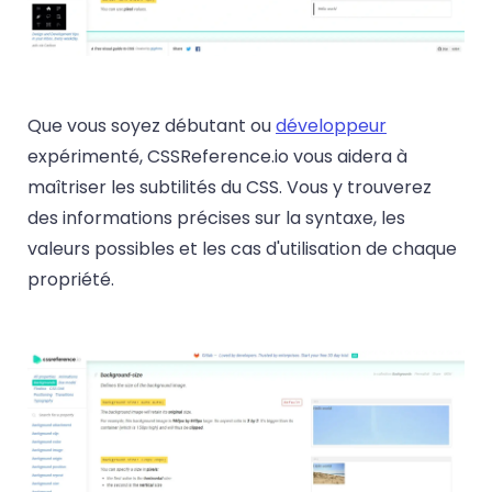
Que vous soyez débutant ou
développeur
expérimenté, CSSReference.io vous aidera à
maîtriser les subtilités du CSS. Vous y trouverez
des informations précises sur la syntaxe, les
valeurs possibles et les cas d'utilisation de chaque
propriété.