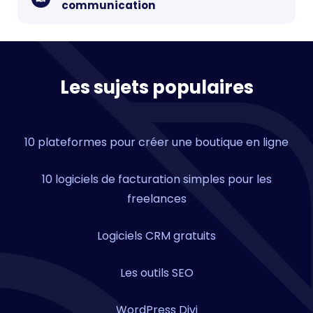
communication
Les sujets populaires
10 plateformes pour créer une boutique en ligne
10 logiciels de facturation simples pour les
freelances
Logiciels CRM gratuits
Les outils SEO
WordPress Divi