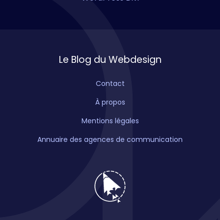
Le Blog du Webdesign
Contact
À propos
Mentions légales
Annuaire des agences de communication