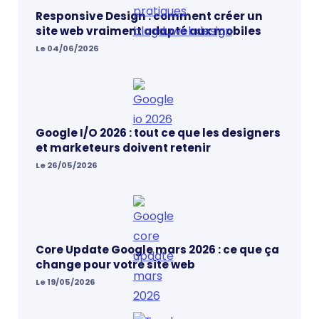
Responsive Design : comment créer un
site web vraiment adapté aux mobiles
Le 04/06/2026
Google I/O 2026 : tout ce que les designers
et marketeurs doivent retenir
Le 26/05/2026
Core Update Google mars 2026 : ce que ça
change pour votre site web
Le 19/05/2026