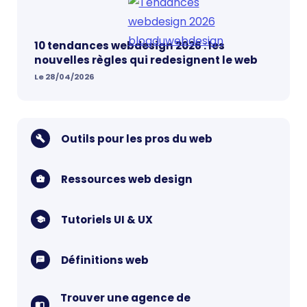
10 tendances webdesign 2026 : les
nouvelles règles qui redesignent le web
Le 28/04/2026
Outils pour les pros du web
Ressources web design
Tutoriels UI & UX
Définitions web
Trouver une agence de