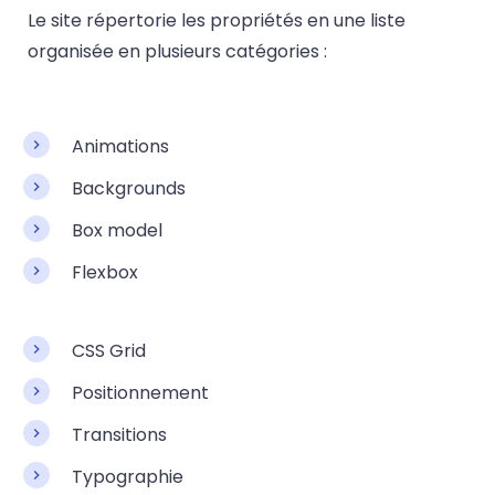
Le site répertorie les propriétés en une liste
organisée en plusieurs catégories :
Animations
Backgrounds
Box model
Flexbox
CSS Grid
Positionnement
Transitions
Typographie