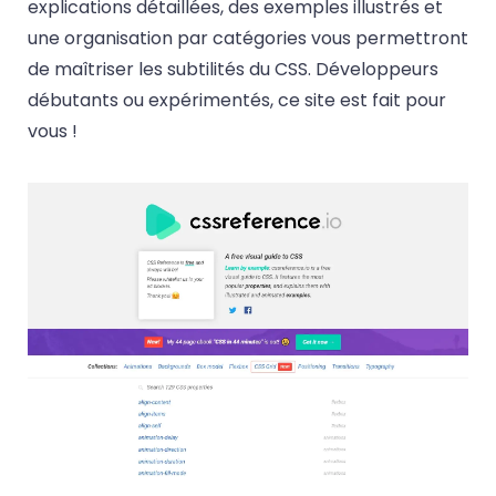
explications détaillées, des exemples illustrés et
une organisation par catégories vous permettront
de maîtriser les subtilités du CSS. Développeurs
débutants ou expérimentés, ce site est fait pour
vous !