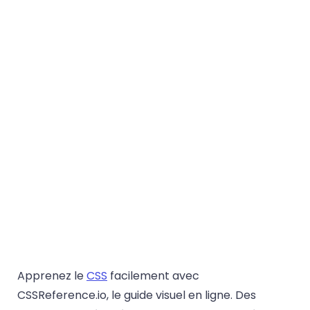
Apprenez le
CSS
facilement avec
CSSReference.io, le guide visuel en ligne. Des