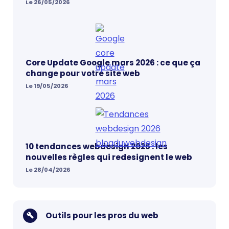
Le 26/05/2026
Core Update Google mars 2026 : ce que ça
change pour votre site web
Le 19/05/2026
10 tendances webdesign 2026 : les
nouvelles règles qui redesignent le web
Le 28/04/2026
Outils pour les pros du web