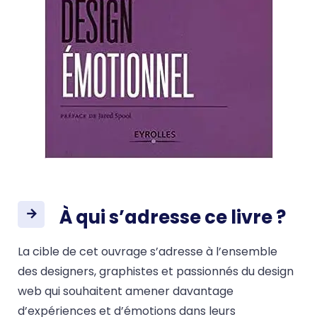
À qui s’adresse ce livre ?
La cible de cet ouvrage s’adresse à l’ensemble
des designers, graphistes et passionnés du design
web qui souhaitent amener davantage
d’expériences et d’émotions dans leurs