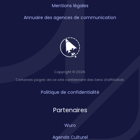
Mentions légales
Annuaire des agences de communication
Copyright © 2026
Certaines pages de ce site contiennent des liens d’affiliation.
Politique de confidentialité
Partenaires
Wuro
Agenda Culturel