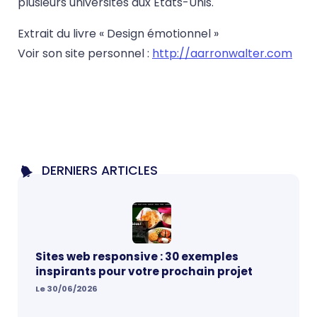
plusieurs universités aux Etats-Unis.
Extrait du livre « Design émotionnel »
Voir son site personnel :
http://aarronwalter.com
DERNIERS ARTICLES
Sites web responsive : 30 exemples
inspirants pour votre prochain projet
Le 30/06/2026