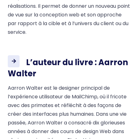
réalisations. Il permet de donner un nouveau point
de vue sur la conception web et son approche
par rapport à la cible et à l’univers du client ou du
service.
L’auteur du livre : Aarron
Walter
Aarron Walter est le designer principal de
l’expérience utilisateur de MailChimp, où il fricote
avec des primates et réfléchit à des façons de
créer des interfaces plus humaines. Dans une vie
passée, Aarron Walter a consacré dix glorieuses
années à donner des cours de design Web dans