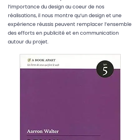
l’importance du design au coeur de nos
réalisations, il nous montre qu’un design et une
expérience réussis peuvent remplacer l’ensemble
des efforts en publicité et en communication
autour du projet.