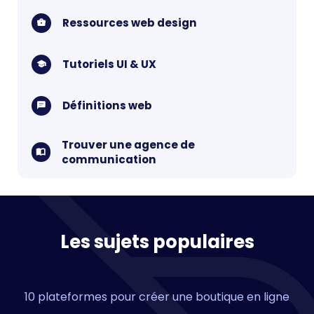
Ressources web design
Tutoriels UI & UX
Définitions web
Trouver une agence de
communication
Les sujets populaires
10 plateformes pour créer une boutique en ligne