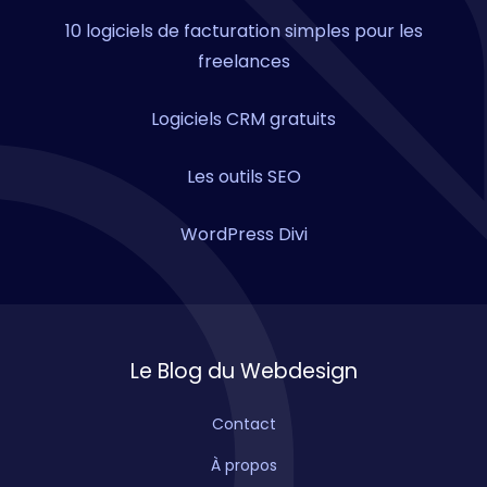
10 logiciels de facturation simples pour les
freelances
Logiciels CRM gratuits
Les outils SEO
WordPress Divi
Le Blog du Webdesign
Contact
À propos