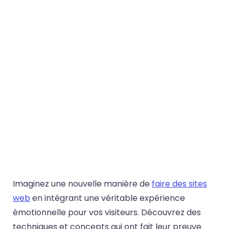
Imaginez une nouvelle manière de
faire des sites
web
en intégrant une véritable expérience
émotionnelle pour vos visiteurs. Découvrez des
techniques et concepts qui ont fait leur preuve