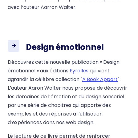
avec l’auteur Aarron Walter.
Design émotionnel
Découvrez cette nouvelle publication « Design
émotionnel » aux éditions
Eyrolles
qui vient
agrandir la célèbre collection "
A Book Appart
" .
L’auteur Aaron Walter nous propose de découvrir
les domaines de l’émotion et du design sensoriel
par une série de chapitres qui apporte des
exemples et des réponses à l’utilisation
d’expériences dans nos web design.
Le lecture de ce livre permet de renforcer