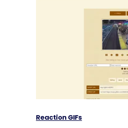
Reaction GIFs