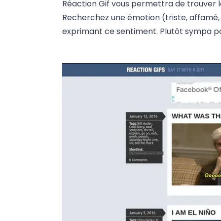
Réaction Gif vous permettra de trouver l
Recherchez une émotion (triste, affamé, 
exprimant ce sentiment. Plutôt sympa pour