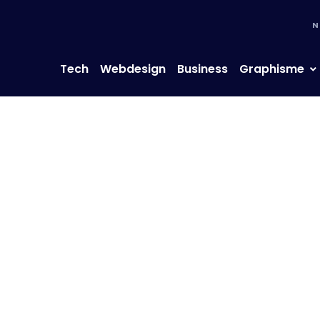
N
Tech
Webdesign
Business
Graphisme