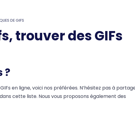
QUES DE GIFS
s, trouver des GIFs
 ?
GIFs en ligne, voici nos préférées. N’hésitez pas à partag
as dans cette liste. Nous vous proposons également des