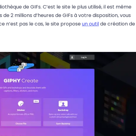
thèque de GIFs. C’est le site le plus utilisé, il est même
 de 2 millions d’heures de GIFs à votre disposition, vous
ce n’est pas le cas, le site propose
un outil
de création de