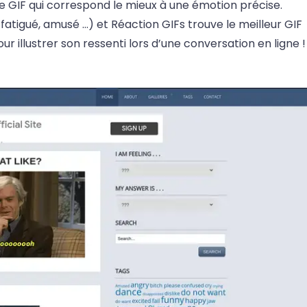
e GIF qui correspond le mieux à une émotion précise.
fatigué, amusé …) et Réaction GIFs trouve le meilleur GIF
 illustrer son ressenti lors d’une conversation en ligne !