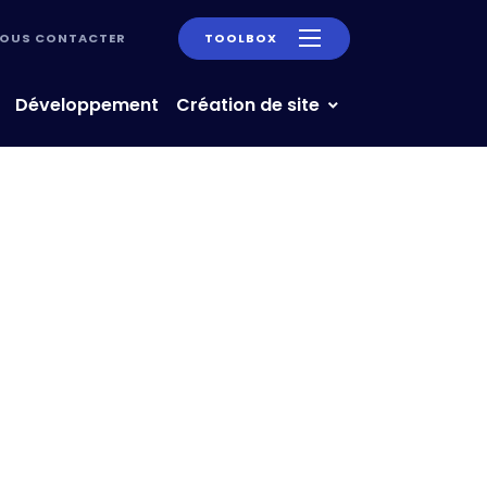
OUS CONTACTER
TOOLBOX
Développement
Création de site