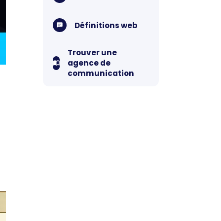
Définitions web
Trouver une
agence de
communication