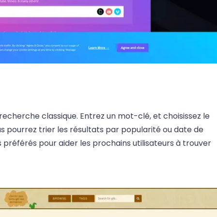
cherche classique. Entrez un mot-clé, et choisissez le
ous pourrez trier les résultats par popularité ou date de
 préférés pour aider les prochains utilisateurs à trouver