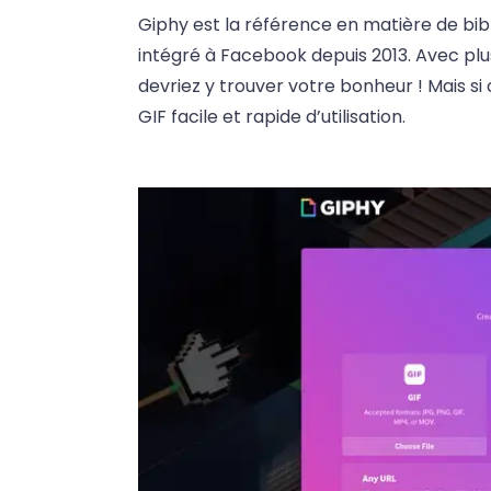
Giphy est la référence en matière de biblio
intégré à Facebook depuis 2013. Avec plus
devriez y trouver votre bonheur ! Mais si 
GIF facile et rapide d’utilisation.