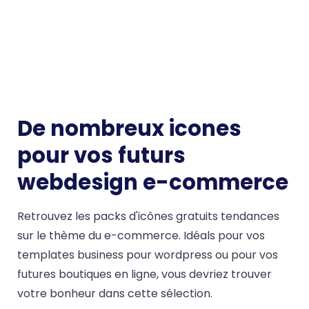
De nombreux icones
pour vos futurs
webdesign e-commerce
Retrouvez les packs d'icônes gratuits tendances
sur le thème du e-commerce. Idéals pour vos
templates business pour wordpress ou pour vos
futures boutiques en ligne, vous devriez trouver
votre bonheur dans cette sélection.