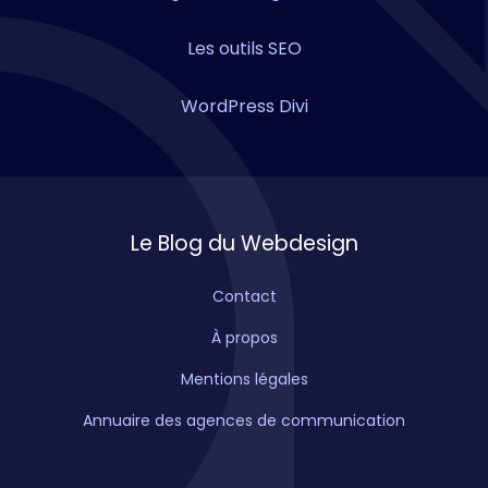
Les outils SEO
WordPress Divi
Le Blog du Webdesign
Contact
À propos
Mentions légales
Annuaire des agences de communication