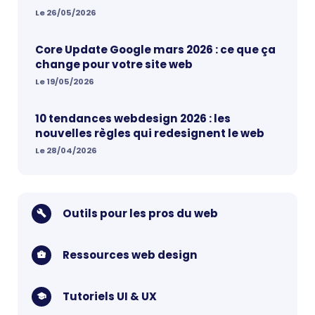
Le 26/05/2026
Core Update Google mars 2026 : ce que ça
change pour votre site web
Le 19/05/2026
10 tendances webdesign 2026 : les
nouvelles règles qui redesignent le web
Le 28/04/2026
Outils pour les pros du web
Ressources web design
Tutoriels UI & UX