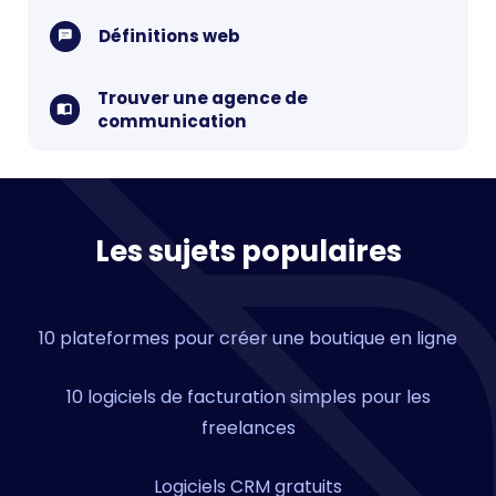
Définitions web
Trouver une agence de
communication
Les sujets populaires
10 plateformes pour créer une boutique en ligne
10 logiciels de facturation simples pour les
freelances
Logiciels CRM gratuits