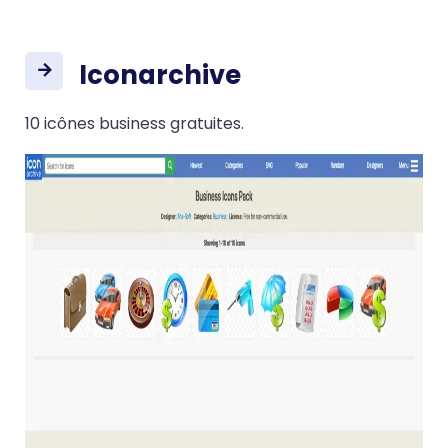
Iconarchive
10 icônes business gratuites.