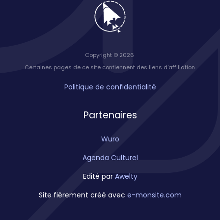
Copyright © 2026
Certaines pages de ce site contiennent des liens d’affiliation.
Politique de confidentialité
Partenaires
Wuro
Agenda Culturel
Edité par
Awelty
Site fièrement créé avec
e-monsite.com