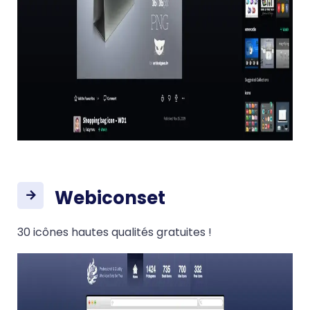
Webiconset
30 icônes hautes qualités gratuites !