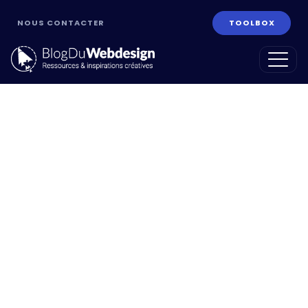
NOUS CONTACTER
TOOLBOX