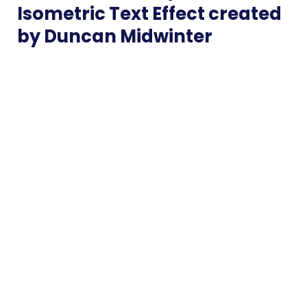
Isometric Text Effect created
by Duncan Midwinter