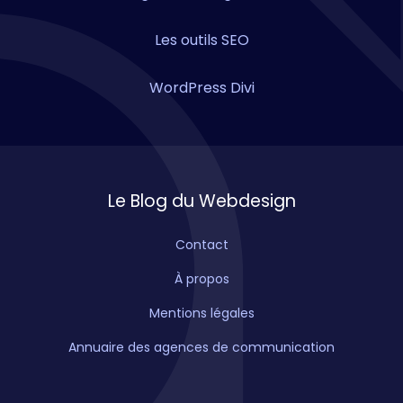
Les outils SEO
WordPress Divi
Le Blog du Webdesign
Contact
À propos
Mentions légales
Annuaire des agences de communication