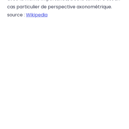
cas particulier de perspective axonométrique.
source :
Wikipedia