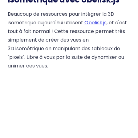
Beaucoup de ressources pour intégrer la 3D
isométrique aujourd'hui utilisent
Obelisk.js
, et c'est
tout à fait normal ! Cette ressource permet très
simplement de créer des vues en
3D isométrique en manipulant des tableaux de
"pixels". Libre à vous par la suite de dynamiser ou
animer ces vues.