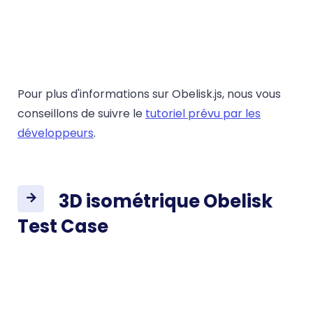
Pour plus d'informations sur Obelisk.js, nous vous
conseillons de suivre le
tutoriel prévu par les
développeurs
.
3D isométrique Obelisk
Test Case