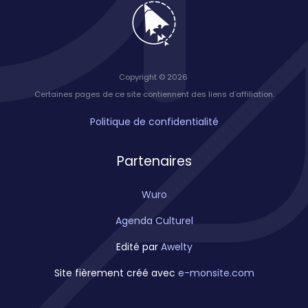
Copyright © 2026
Certaines pages de ce site contiennent des liens d’affiliation.
Politique de confidentialité
Partenaires
Wuro
Agenda Culturel
Edité par
Awelty
Site fièrement créé avec
e-monsite.com