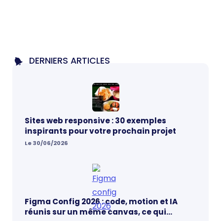
DERNIERS ARTICLES
Sites web responsive : 30 exemples
inspirants pour votre prochain projet
Le 30/06/2026
Figma Config 2026 : code, motion et IA
réunis sur un même canvas, ce qui