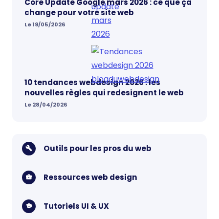
Core Update Google mars 2026 : ce que ça
change pour votre site web
Le 19/05/2026
10 tendances webdesign 2026 : les
nouvelles règles qui redesignent le web
Le 28/04/2026
Outils pour les pros du web
Ressources web design
Tutoriels UI & UX