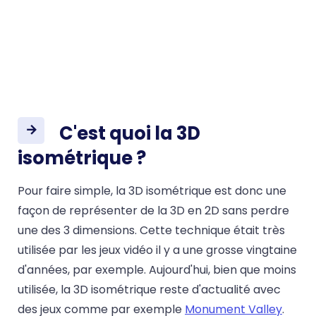
C'est quoi la 3D
isométrique ?
Pour faire simple, la 3D isométrique est donc une
façon de représenter de la 3D en 2D sans perdre
une des 3 dimensions. Cette technique était très
utilisée par les jeux vidéo il y a une grosse vingtaine
d'années, par exemple. Aujourd'hui, bien que moins
utilisée, la 3D isométrique reste d'actualité avec
des jeux comme par exemple
Monument Valley
.