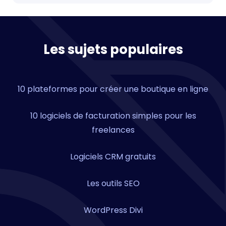
Les sujets populaires
10 plateformes pour créer une boutique en ligne
10 logiciels de facturation simples pour les
freelances
Logiciels CRM gratuits
Les outils SEO
WordPress Divi