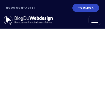
NOUS CONTACTER
TOOLBOX