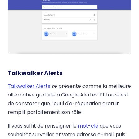
Talkwalker Alerts
Talkwalker Alerts
se présente comme la meilleure
alternative gratuite à Google Alertes. Et force est
de constater que l’outil d'e-réputation gratuit
remplit parfaitement son rôle !
Il vous suffit de renseigner le
mot-clé
que vous
souhaitez surveiller et votre adresse e-mail, puis