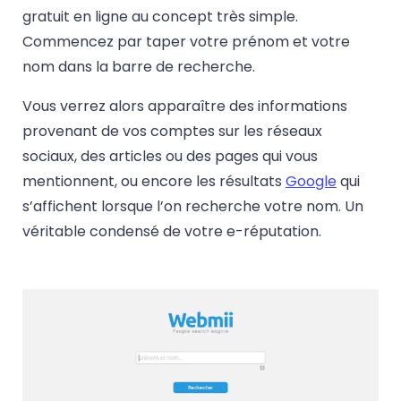
gratuit en ligne au concept très simple.
Commencez par taper votre prénom et votre
nom dans la barre de recherche.
Vous verrez alors apparaître des informations
provenant de vos comptes sur les réseaux
sociaux, des articles ou des pages qui vous
mentionnent, ou encore les résultats
Google
qui
s’affichent lorsque l’on recherche votre nom. Un
véritable condensé de votre e-réputation.