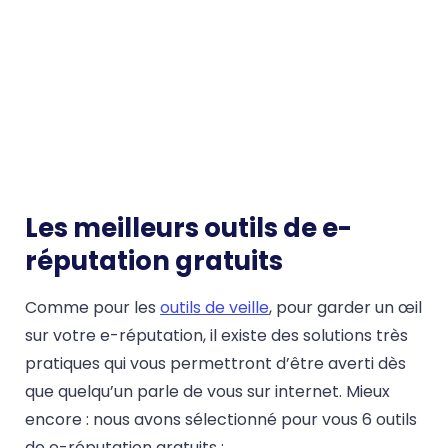
Les meilleurs outils de e-
réputation gratuits
Comme pour les
outils de veille
, pour garder un œil
sur votre e-réputation, il existe des solutions très
pratiques qui vous permettront d’être averti dès
que quelqu’un parle de vous sur internet. Mieux
encore : nous avons sélectionné pour vous 6 outils
de e-réputation gratuits :