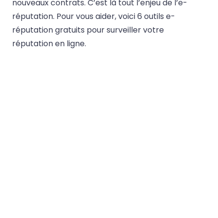
nouveaux contrats. C’est là tout l’enjeu de l’e-
réputation. Pour vous aider, voici 6 outils e-
réputation gratuits pour surveiller votre
réputation en ligne.