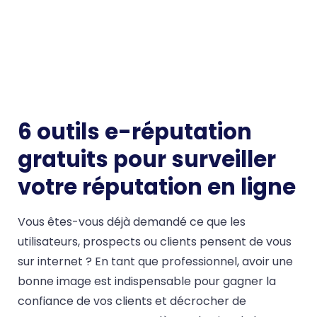
6 outils e-réputation
gratuits pour surveiller
votre réputation en ligne
Vous êtes-vous déjà demandé ce que les
utilisateurs, prospects ou clients pensent de vous
sur internet ? En tant que professionnel, avoir une
bonne image est indispensable pour gagner la
confiance de vos clients et décrocher de