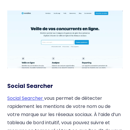
Social Searcher
Social Searcher
vous permet de détecter
rapidement les mentions de votre nom ou de
votre marque sur les réseaux sociaux. À l’aide d’un
tableau de bord intuitif, vous pouvez suivre et