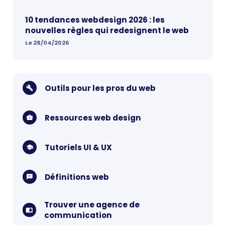
10 tendances webdesign 2026 : les
nouvelles règles qui redesignent le web
Le 28/04/2026
Outils pour les pros du web
Ressources web design
Tutoriels UI & UX
Définitions web
Trouver une agence de
communication