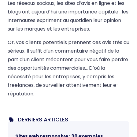
Les réseaux sociaux, les sites d’avis en ligne et les
blogs ont aujourd’hui une importance capitale : les
internautes expriment au quotidien leur opinion
sur les marques et les entreprises.
Or, vos clients potentiels prennent ces avis très au
sérieux. Il suffit d’un commentaire négatif de la
part d’un client mécontent pour vous faire perdre
des opportunités commerciales… D’où la
nécessité pour les entreprises, y compris les
freelances, de surveiller attentivement leur e-
réputation.
DERNIERS ARTICLES
Sites web responsive : 30 exemples