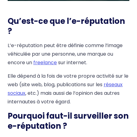
Qu’est-ce que l’e-réputation
?
L’e-réputation peut être définie comme l’image
véhiculée par une personne, une marque ou
encore un
freelance
sur internet.
Elle dépend à la fois de votre propre activité sur le
web (site web, blog, publications sur les
réseaux
sociaux
, etc.) mais aussi de l’opinion des autres
internautes à votre égard.
Pourquoi faut-il surveiller son
e-réputation ?