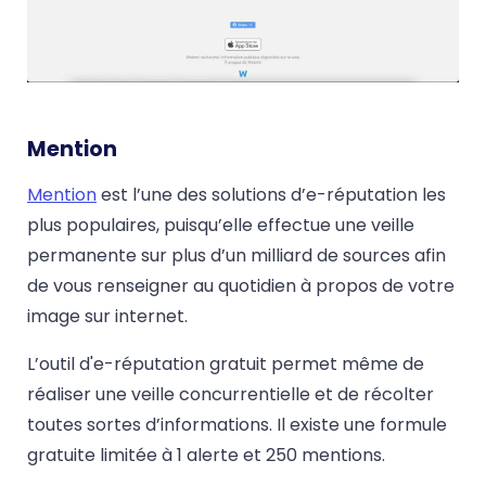
Mention
Mention
est l’une des solutions d’e-réputation les
plus populaires, puisqu’elle effectue une veille
permanente sur plus d’un milliard de sources afin
de vous renseigner au quotidien à propos de votre
image sur internet.
L’outil d'e-réputation gratuit permet même de
réaliser une veille concurrentielle et de récolter
toutes sortes d’informations. Il existe une formule
gratuite limitée à 1 alerte et 250 mentions.