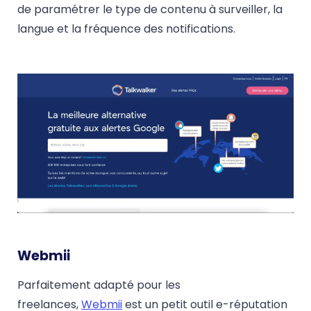
de paramétrer le type de contenu à surveiller, la
langue et la fréquence des notifications.
Webmii
Parfaitement adapté pour les
freelances,
Webmii
est un petit outil e-réputation