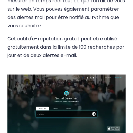
mesurer en temps réel tout ce que l’on dit de vous
sur le web. Vous pouvez également paramétrer
des alertes mail pour être notifié au rythme que
vous souhaitez.
Cet outil d'e-réputation gratuit peut être utilisé
gratuitement dans la limite de 100 recherches par
jour et de deux alertes e-mail.