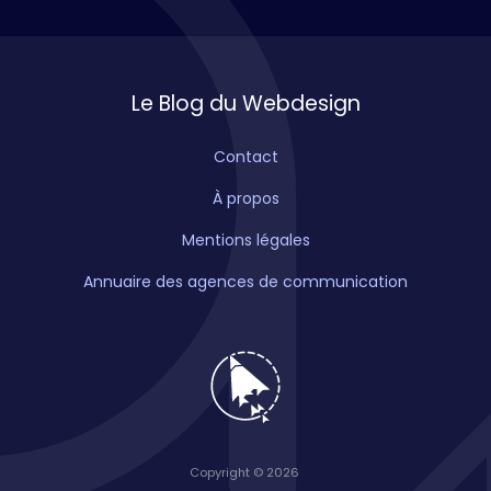
Le Blog du Webdesign
Contact
À propos
Mentions légales
Annuaire des agences de communication
Copyright © 2026