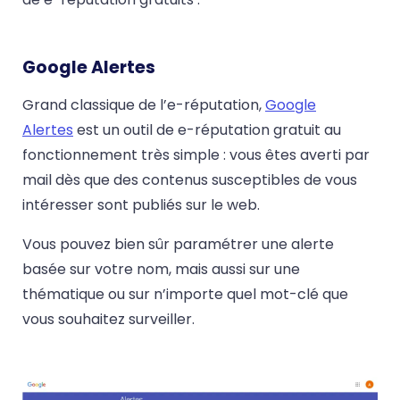
Google Alertes
Grand classique de l’e-réputation,
Google
Alertes
est un outil de e-réputation gratuit au
fonctionnement très simple : vous êtes averti par
mail dès que des contenus susceptibles de vous
intéresser sont publiés sur le web.
Vous pouvez bien sûr paramétrer une alerte
basée sur votre nom, mais aussi sur une
thématique ou sur n’importe quel mot-clé que
vous souhaitez surveiller.