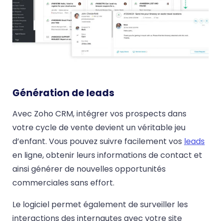
Génération de leads
Avec Zoho CRM, intégrer vos prospects dans
votre cycle de vente devient un véritable jeu
d’enfant. Vous pouvez suivre facilement vos
leads
en ligne, obtenir leurs informations de contact et
ainsi générer de nouvelles opportunités
commerciales sans effort.
Le logiciel permet également de surveiller les
interactions des internautes avec votre site