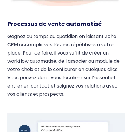
Processus de vente automatisé
Gagnez du temps au quotidien en laissant Zoho
CRM accomplir vos tâches répétitives à votre
place. Pour ce faire, il vous suffit de créer un
workflow automatisé, de l’associer au module de
votre choix et de le configurer en quelques clics.
Vous pouvez donc vous focaliser sur l’essentiel :
entrer en contact et soignez vos relations avec
vos clients et prospects.