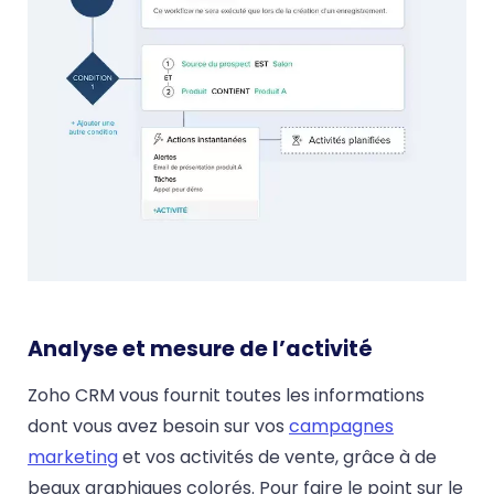
Analyse et mesure de l’activité
Zoho CRM vous fournit toutes les informations
dont vous avez besoin sur vos
campagnes
marketing
et vos activités de vente, grâce à de
beaux graphiques colorés. Pour faire le point sur le