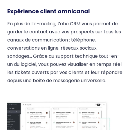
Expérience client omnicanal
En plus de l’e-mailing, Zoho CRM vous permet de
garder le contact avec vos prospects sur tous les
canaux de communication : téléphone,
conversations en ligne, réseaux sociaux,
sondages… Grâce au support technique tout-en-
un du logiciel, vous pouvez visualiser en temps réel
les tickets ouverts par vos clients et leur répondre
depuis une boîte de messagerie universelle.