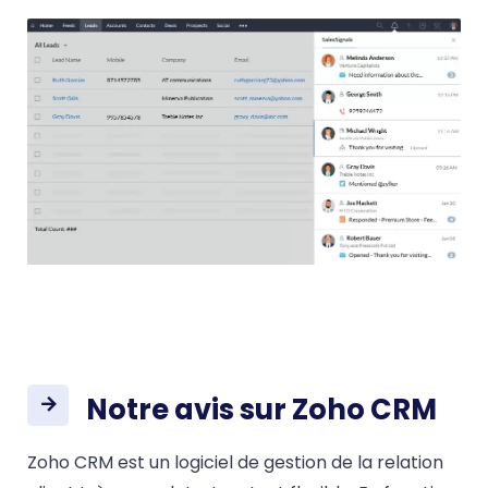
Notre avis sur Zoho CRM
Zoho CRM est un logiciel de gestion de la relation