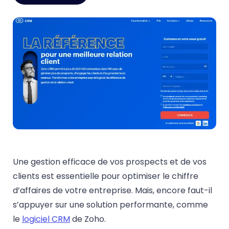
Une gestion efficace de vos prospects et de vos
clients est essentielle pour optimiser le chiffre
d’affaires de votre entreprise. Mais, encore faut-il
s’appuyer sur une solution performante, comme
le
logiciel CRM
de Zoho.