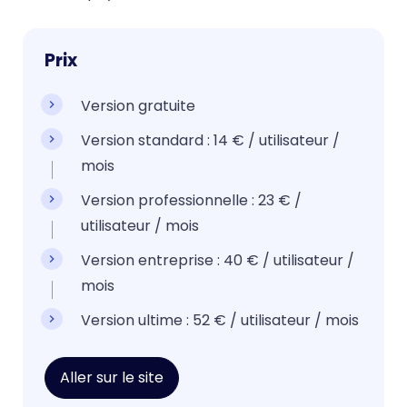
Prix
Version gratuite
Version standard : 14 € / utilisateur /
mois
Version professionnelle : 23 € /
utilisateur / mois
Version entreprise : 40 € / utilisateur /
mois
Version ultime : 52 € / utilisateur / mois
Aller sur le site