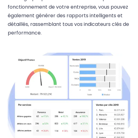
fonctionnement de votre entreprise, vous pouvez
également générer des rapports intelligents et
détaillés, rassemblant tous vos indicateurs clés de
performance.