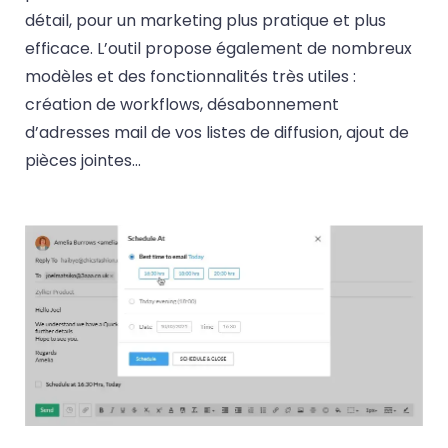
détail, pour un marketing plus pratique et plus
efficace. L’outil propose également de nombreux
modèles et des fonctionnalités très utiles :
création de workflows, désabonnement
d’adresses mail de vos listes de diffusion, ajout de
pièces jointes…