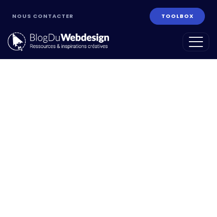
NOUS CONTACTER
TOOLBOX