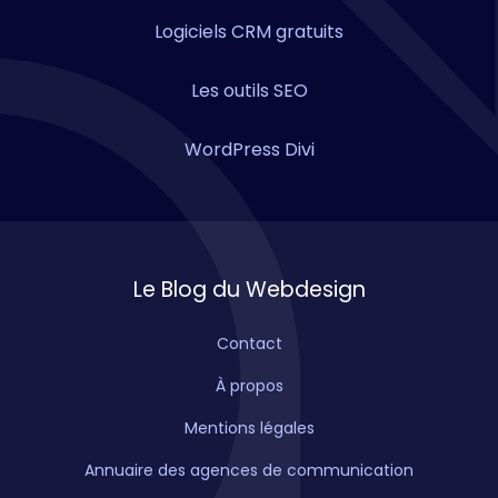
Logiciels CRM gratuits
Les outils SEO
WordPress Divi
Le Blog du Webdesign
Contact
À propos
Mentions légales
Annuaire des agences de communication