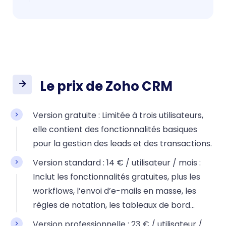
Le prix de Zoho CRM
Version gratuite : Limitée à trois utilisateurs,
elle contient des fonctionnalités basiques
pour la gestion des leads et des transactions.
Version standard : 14 € / utilisateur / mois :
Inclut les fonctionnalités gratuites, plus les
workflows, l’envoi d’e-mails en masse, les
règles de notation, les tableaux de bord…
Version professionnelle : 23 € / utilisateur /