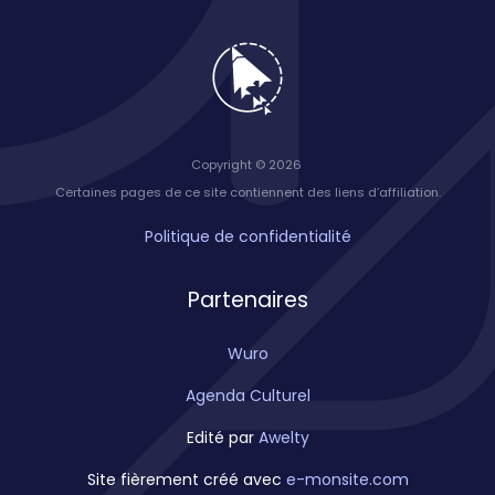
Copyright © 2026
Certaines pages de ce site contiennent des liens d’affiliation.
Politique de confidentialité
Partenaires
Wuro
Agenda Culturel
Edité par
Awelty
Site fièrement créé avec
e-monsite.com