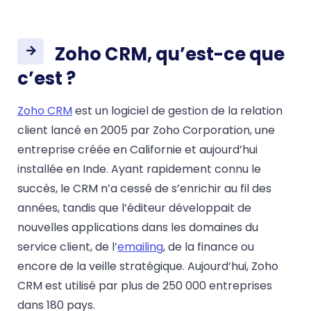
Zoho CRM, qu’est-ce que
c’est ?
Zoho CRM
est un logiciel de gestion de la relation
client lancé en 2005 par Zoho Corporation, une
entreprise créée en Californie et aujourd’hui
installée en Inde. Ayant rapidement connu le
succès, le CRM n’a cessé de s’enrichir au fil des
années, tandis que l’éditeur développait de
nouvelles applications dans les domaines du
service client, de l’
emailing
, de la finance ou
encore de la veille stratégique. Aujourd’hui, Zoho
CRM est utilisé par plus de 250 000 entreprises
dans 180 pays.