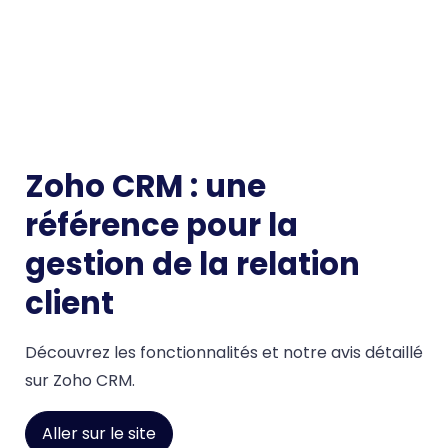
Zoho CRM : une
référence pour la
gestion de la relation
client
Découvrez les fonctionnalités et notre avis détaillé
sur Zoho CRM.
Aller sur le site