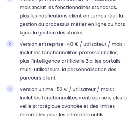
mois :Inclut les fonctionnalités standards,
plus les notifications client en temps réel, la
gestion du processus métier en ligne ou hors
ligne, la gestion des stocks…
Version entreprise : 40 € / utilisateur / mois :
Inclut les fonctionnalités professionnelles,
plus l’intelligence artificielle Zia, les portails
multi-utilisateurs, la personnalisation des
parcours client…
Version ultime : 52 € / utilisateur / mois :
Inclut les fonctionnalités « entreprise », plus la
veille stratégique avancée et des limites
maximales pour les différents outils.