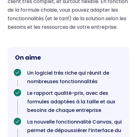
client très complet, et surtout flexible. En fonction
de la formule choisie, vous pouvez adapter les
fonctionnalités (et le tarif) de la solution selon les
besoins et les ressources de votre entreprise.
On aime
Un logiciel très riche qui réunit de
nombreuses fonctionnalités
Le rapport qualité-prix, avec des
formules adaptées à la taille et aux
besoins de chaque entreprise
La nouvelle fonctionnalité Canvas, qui
permet de dépoussiérer l’interface du