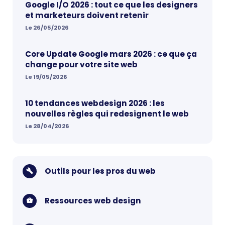
Google I/O 2026 : tout ce que les designers
et marketeurs doivent retenir
Le 26/05/2026
Core Update Google mars 2026 : ce que ça
change pour votre site web
Le 19/05/2026
10 tendances webdesign 2026 : les
nouvelles règles qui redesignent le web
Le 28/04/2026
Outils pour les pros du web
Ressources web design