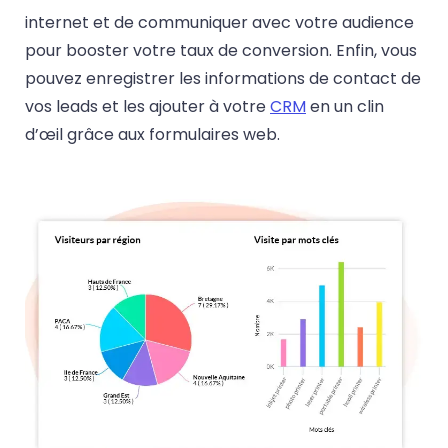
internet et de communiquer avec votre audience
pour booster votre taux de conversion. Enfin, vous
pouvez enregistrer les informations de contact de
vos leads et les ajouter à votre
CRM
en un clin
d’œil grâce aux formulaires web.