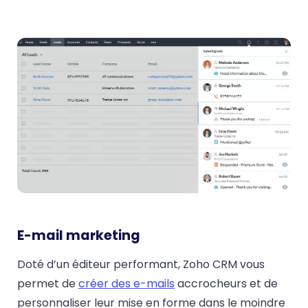
E-mail marketing
Doté d’un éditeur performant, Zoho CRM vous
permet de
créer des e-mails
accrocheurs et de
personnaliser leur mise en forme dans le moindre