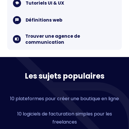
Tutoriels UI & UX
Définitions web
Trouver une agence de
communication
Les sujets populaires
10 plateformes pour créer une boutique en ligne
10 logiciels de facturation simples pour les
freelances