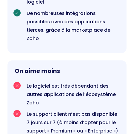
logiciel
De nombreuses intégrations
possibles avec des applications
tierces, grâce à la marketplace de
Zoho
On aime moins
Le logiciel est très dépendant des
autres applications de l’écosystème
Zoho
Le support client n’est pas disponible
7 jours sur 7 (à moins d’opter pour le
support « Premium » ou « Enterprise »)