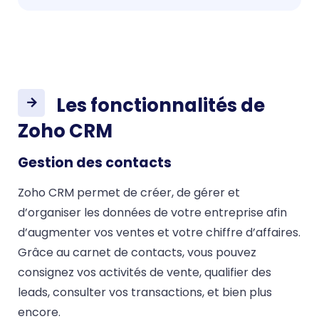
Les fonctionnalités de
Zoho CRM
Gestion des contacts
Zoho CRM permet de créer, de gérer et
d’organiser les données de votre entreprise afin
d’augmenter vos ventes et votre chiffre d’affaires.
Grâce au carnet de contacts, vous pouvez
consignez vos activités de vente, qualifier des
leads, consulter vos transactions, et bien plus
encore.