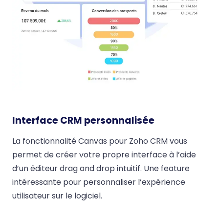
Interface CRM personnalisée
La fonctionnalité Canvas pour Zoho CRM vous
permet de créer votre propre interface à l’aide
d’un éditeur drag and drop intuitif. Une feature
intéressante pour personnaliser l’expérience
utilisateur sur le logiciel.