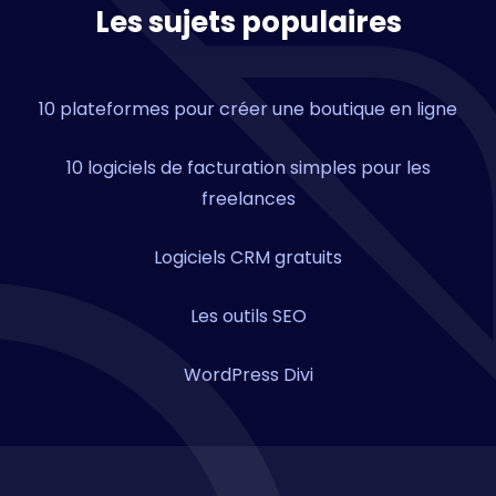
Les sujets populaires
10 plateformes pour créer une boutique en ligne
10 logiciels de facturation simples pour les
freelances
Logiciels CRM gratuits
Les outils SEO
WordPress Divi