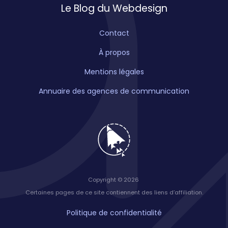
Le Blog du Webdesign
Contact
À propos
Mentions légales
Annuaire des agences de communication
Copyright © 2026
Certaines pages de ce site contiennent des liens d’affiliation.
Politique de confidentialité