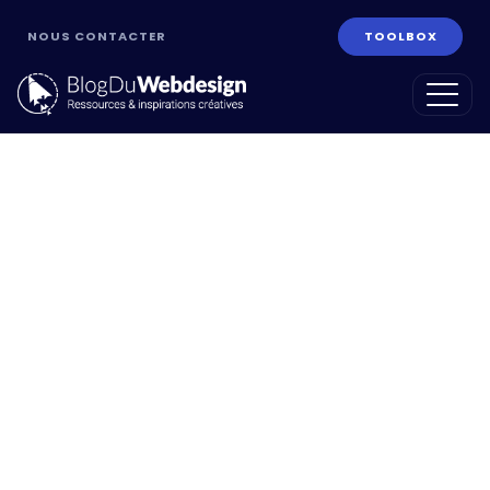
NOUS CONTACTER
TOOLBOX