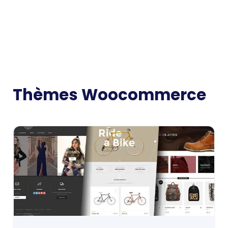
Thèmes Woocommerce