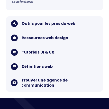
Le 28/04/2026
Outils pour les pros du web
Ressources web design
Tutoriels UI & UX
Définitions web
Trouver une agence de
communication