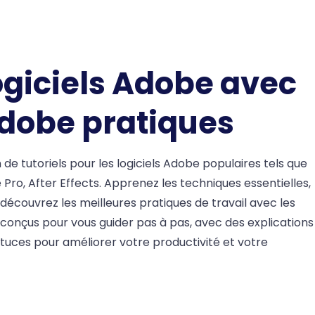
logiciels Adobe avec
Adobe pratiques
e tutoriels pour les logiciels Adobe populaires tels que
 Pro, After Effects. Apprenez les techniques essentielles,
découvrez les meilleures pratiques de travail avec les
 conçus pour vous guider pas à pas, avec des explications
stuces pour améliorer votre productivité et votre