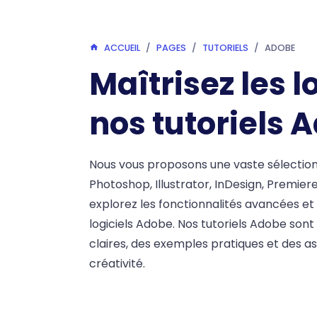
ACCUEIL
PAGES
TUTORIELS
ADOBE
Maîtrisez les 
nos tutoriels 
Nous vous proposons une vaste sélection d
Photoshop, Illustrator, InDesign, Premiere
explorez les fonctionnalités avancées et 
logiciels Adobe. Nos tutoriels Adobe sont
claires, des exemples pratiques et des a
créativité.