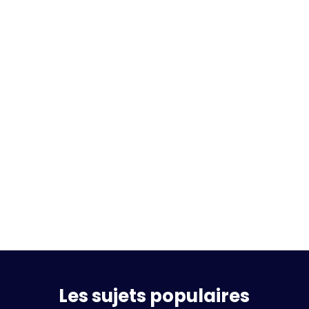
Les sujets populaires