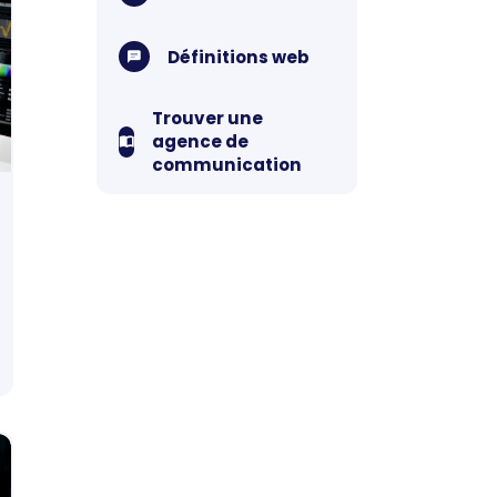
Définitions web
Trouver une
agence de
communication