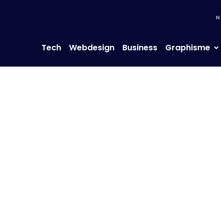
N
Tech
Webdesign
Business
Graphisme