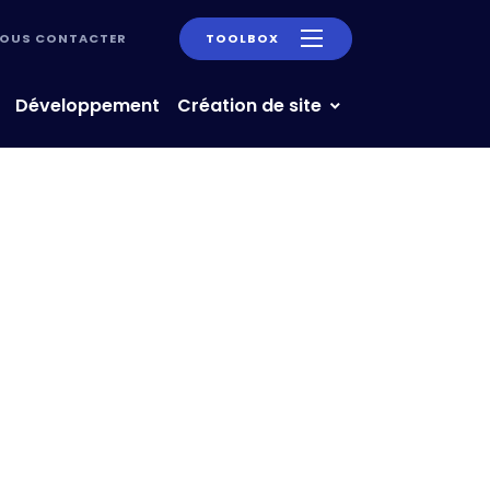
OUS CONTACTER
TOOLBOX
Développement
Création de site